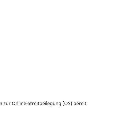
 zur Online-Streitbeilegung (OS) bereit.