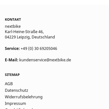
KONTAKT
nextbike
Karl-Heine-Straße 46,
04229 Leipzig
, Deutschland
Service:
+49 (0) 30 69205046
E-Mail:
kundenservice@nextbike.de
SITEMAP
AGB
Datenschutz
Widerrufsbelehrung
Impressum