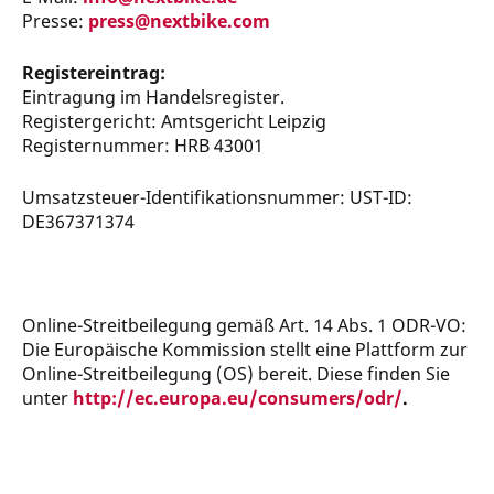
Presse:
press@nextbike.com
Registereintrag:
Eintragung im Handelsregister.
Registergericht: Amtsgericht Leipzig
Registernummer: HRB 43001
Umsatzsteuer-Identifikationsnummer: UST-ID:
DE367371374
Online-Streitbeilegung gemäß Art. 14 Abs. 1 ODR-VO:
Die Europäische Kommission stellt eine Plattform zur
Online-Streitbeilegung (OS) bereit. Diese finden Sie
unter
http://ec.europa.eu/consumers/odr/
.