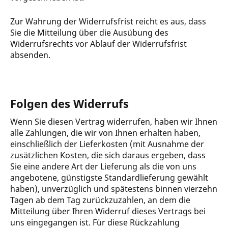
Zur Wahrung der Widerrufsfrist reicht es aus, dass
Sie die Mitteilung über die Ausübung des
Widerrufsrechts vor Ablauf der Widerrufsfrist
absenden.
Folgen des Widerrufs
Wenn Sie diesen Vertrag widerrufen, haben wir Ihnen
alle Zahlungen, die wir von Ihnen erhalten haben,
einschließlich der Lieferkosten (mit Ausnahme der
zusätzlichen Kosten, die sich daraus ergeben, dass
Sie eine andere Art der Lieferung als die von uns
angebotene, günstigste Standardlieferung gewählt
haben), unverzüglich und spätestens binnen vierzehn
Tagen ab dem Tag zurückzuzahlen, an dem die
Mitteilung über Ihren Widerruf dieses Vertrags bei
uns eingegangen ist. Für diese Rückzahlung