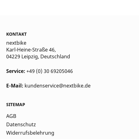
KONTAKT
nextbike
Karl-Heine-Straße 46,
04229 Leipzig
, Deutschland
Service:
+49 (0) 30 69205046
E-Mail:
kundenservice@nextbike.de
SITEMAP
AGB
Datenschutz
Widerrufsbelehrung