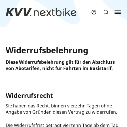
Zum
Hauptinhalt
springen
Widerrufsbelehrung
Diese Widerrufsbelehrung gilt für den Abschluss
von Abotarifen, nicht für Fahrten im Basistarif.
Widerrufsrecht
Sie haben das Recht, binnen vierzehn Tagen ohne
Angabe von Gründen diesen Vertrag zu widerrufen.
Die Widerrufsfrist beträgt vierzehn Tage ab dem Tag