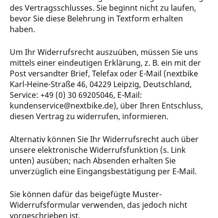
des Vertragsschlusses. Sie beginnt nicht zu laufen,
bevor Sie diese Belehrung in Textform erhalten
haben.
Um Ihr Widerrufsrecht auszuüben, müssen Sie uns
mittels einer eindeutigen Erklärung, z. B. ein mit der
Post versandter Brief, Telefax oder E-Mail (nextbike
Karl-Heine-Straße 46, 04229 Leipzig, Deutschland,
Service: +49 (0) 30 69205046, E-Mail:
kundenservice@nextbike.de), über Ihren Entschluss,
diesen Vertrag zu widerrufen, informieren.
Alternativ können Sie Ihr Widerrufsrecht auch über
unsere elektronische Widerrufsfunktion (s. Link
unten) ausüben; nach Absenden erhalten Sie
unverzüglich eine Eingangsbestätigung per E-Mail.
Sie können dafür das beigefügte Muster-
Widerrufsformular verwenden, das jedoch nicht
vorgeschrieben ist.