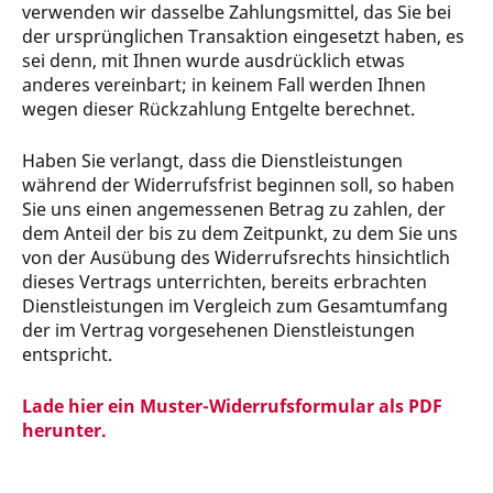
verwenden wir dasselbe Zahlungsmittel, das Sie bei
der ursprünglichen Transaktion eingesetzt haben, es
sei denn, mit Ihnen wurde ausdrücklich etwas
anderes vereinbart; in keinem Fall werden Ihnen
wegen dieser Rückzahlung Entgelte berechnet.
Haben Sie verlangt, dass die Dienstleistungen
während der Widerrufsfrist beginnen soll, so haben
Sie uns einen angemessenen Betrag zu zahlen, der
dem Anteil der bis zu dem Zeitpunkt, zu dem Sie uns
von der Ausübung des Widerrufsrechts hinsichtlich
dieses Vertrags unterrichten, bereits erbrachten
Dienstleistungen im Vergleich zum Gesamtumfang
der im Vertrag vorgesehenen Dienstleistungen
entspricht.
Lade hier ein Muster-Widerrufsformular als PDF
herunter.