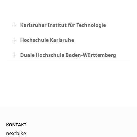
Karlsruher Institut für Technologie
Hochschule Karlsruhe
Duale Hochschule Baden-Württemberg
KONTAKT
nextbike