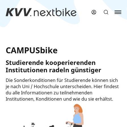
Zum
Hauptinhalt
springen
CAMPUSbike
Studierende kooperierenden
Institutionen radeln günstiger
Die Sonderkonditionen für Studierende können sich
je nach Uni / Hochschule unterscheiden. Hier findest
du alle Informationen zu teilnehmenden
Institutionen, Konditionen und wie du sie erhältst.