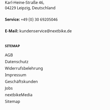
Karl-Heine-Straße 46,
04229 Leipzig
, Deutschland
Service:
+49 (0) 30 69205046
E-Mail:
kundenservice@nextbike.de
SITEMAP
AGB
Datenschutz
Widerrufsbelehrung
Impressum
Geschäftskunden
Jobs
nextbikeMedia
Sitemap