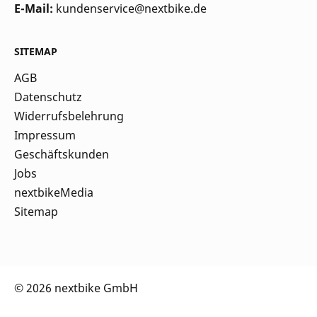
E-Mail:
kundenservice@nextbike.de
SITEMAP
AGB
Datenschutz
Widerrufsbelehrung
Impressum
Geschäftskunden
Jobs
nextbikeMedia
Sitemap
© 2026 nextbike GmbH