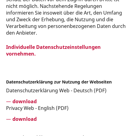
nicht möglich. Nachstehende Regelungen
informieren Sie insoweit über die Art, den Umfang
und Zweck der Erhebung, die Nutzung und die
Verarbeitung von personenbezogenen Daten durch
den Anbieter.
Individuelle Datenschutzeinstellungen
vornehmen.
Datenschutzerklärung zur Nutzung der Webseiten
Datenschutzerklärung Web - Deutsch (PDF)
download
Privacy Web - English (PDF)
download