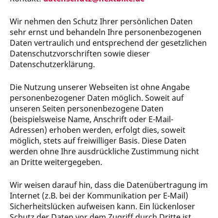
Wir nehmen den Schutz Ihrer persönlichen Daten
sehr ernst und behandeln Ihre personenbezogenen
Daten vertraulich und entsprechend der gesetzlichen
Datenschutzvorschriften sowie dieser
Datenschutzerklärung.
Die Nutzung unserer Webseiten ist ohne Angabe
personenbezogener Daten möglich. Soweit auf
unseren Seiten personenbezogene Daten
(beispielsweise Name, Anschrift oder E-Mail-
Adressen) erhoben werden, erfolgt dies, soweit
möglich, stets auf freiwilliger Basis. Diese Daten
werden ohne Ihre ausdrückliche Zustimmung nicht
an Dritte weitergegeben.
Wir weisen darauf hin, dass die Datenübertragung im
Internet (z.B. bei der Kommunikation per E-Mail)
Sicherheitslücken aufweisen kann. Ein lückenloser
Schutz der Daten vor dem Zugriff durch Dritte ist