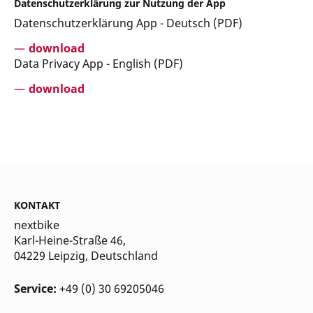
Datenschutzerklärung zur Nutzung der App
Datenschutzerklärung App - Deutsch (PDF)
download
Data Privacy App - English (PDF)
download
KONTAKT
nextbike
Karl-Heine-Straße 46,
04229 Leipzig
, Deutschland
Service:
+49 (0) 30 69205046